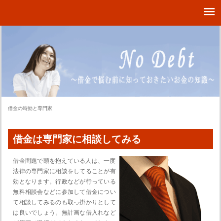
借金の時効と専門家
借金は専門家に相談してみる
借金問題で頭を抱えている人は、一度
法律の専門家に相談をしてることが有
効となります。行政などが行っている
無料相談会などに参加して借金につい
て相談してみるのも取っ掛かりとして
は良いでしょう。無計画な借入れなど